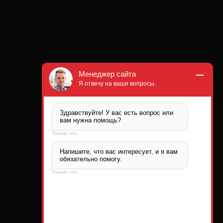
Менеджер сайта
Я отвечу на ваши вопросы.
Здравствуйте! У вас есть вопрос или 
вам нужна помощь?
Только что
Напишите, что вас интересует, и я вам 
обязательно помогу.
Только что