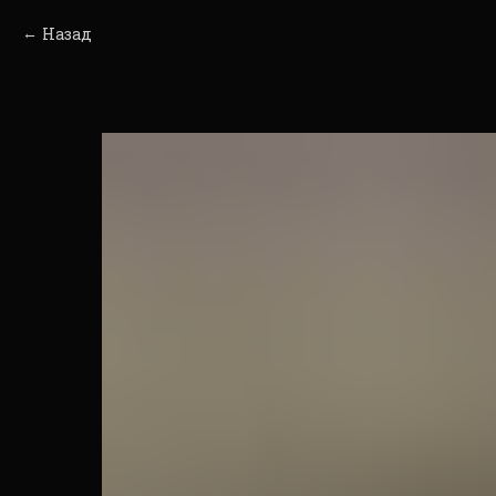
Назад